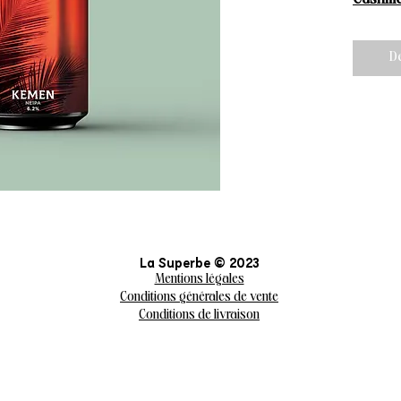
D
La Superbe © 2023
Mentions légales
Conditions générales de vente
Conditions de livraison