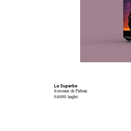
La Superbe
11 avenue de l'Adour,
64600 Anglet