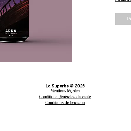
D
La Superbe © 2023
Mentions légales
Conditions générales de vente
Conditions de livraison